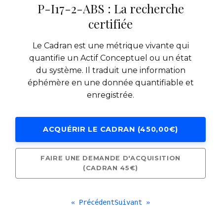
P-I17-2-ABS : La recherche
certifiée
Le Cadran est une métrique vivante qui
quantifie un Actif Conceptuel ou un état
du système. Il traduit une information
éphémère en une donnée quantifiable et
enregistrée.
ACQUÉRIR LE CADRAN (450,00€)
FAIRE UNE DEMANDE D'ACQUISITION
(CADRAN 45€)
« Précédent
Suivant »